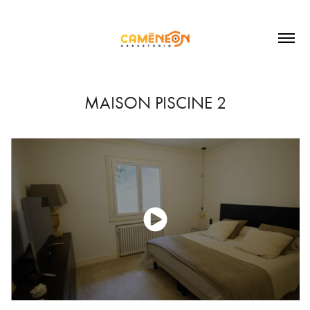
MAISON PISCINE 2